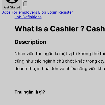
Get Started
Jobs
For employers
Blog
Login
Register
Job Definitions
What is a Cashier ? Cash
Description
Nhân viên thu ngân là một vị trí không thể t
cũng như các ngành chủ chốt khác trong cty.
doanh thu, in hóa đơn và nhiều công việc khá
Thu ngân là gì?