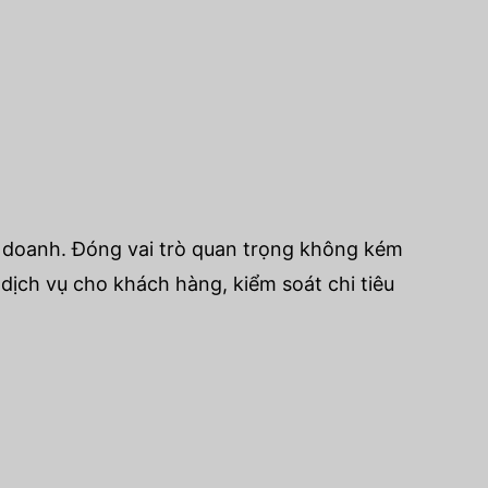
nh doanh. Đóng vai trò quan trọng không kém
dịch vụ cho khách hàng, kiểm soát chi tiêu