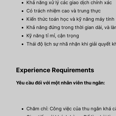
Khả năng xử lý các giao dịch chính xác
Có trách nhiệm cao và trung thực
Kiến thức toán học và kỹ năng máy tính
Khả năng đứng trong thời gian dài, và là
Kỹ năng tỉ mỉ, cận trọng
Thái độ lịch sự nhã nhặn khi giải quyết kh
Experience Requirements
Yêu cầu đối với một nhân viên thu ngân:
Chăm chỉ: Công việc của thu ngân khá căn