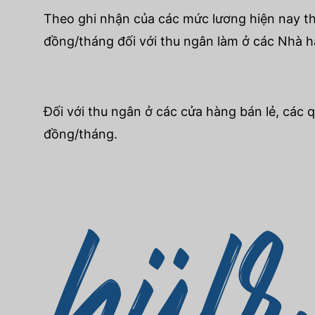
Theo ghi nhận của các mức lương hiện nay th
đồng/tháng đối với thu ngân làm ở các Nhà hàn
Đối với thu ngân ở các cửa hàng bán lẻ, các q
đồng/tháng.