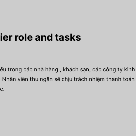
ier role and tasks
hiếu trong các nhà hàng , khách sạn, các công ty ki
 Nhân viên thu ngân sẽ chịu trách nhiệm thanh toán 
c.