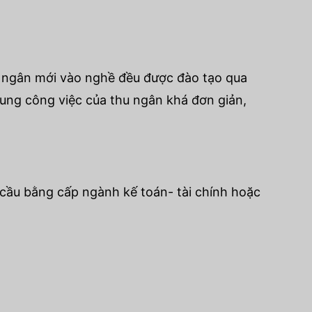
u ngân mới vào nghề đều được đào tạo qua
chung công việc của thu ngân khá đơn giản,
 cầu bằng cấp ngành kế toán- tài chính hoặc