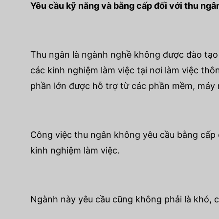
Yêu cầu kỹ năng và bằng cấp đối với thu ngâ
Thu ngân là ngành nghề không được đào tạo 
các kinh nghiệm làm việc tại nơi làm việc th
phần lớn được hỗ trợ từ các phần mềm, máy m
Công việc thu ngân không yêu cầu bằng cấp đ
kinh nghiệm làm việc.
Ngành này yêu cầu cũng không phải là khó, c