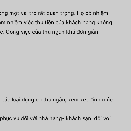
ng một vai trò rất quan trọng. Họ có nhiệm
ảm nhiệm việc thu tiền của khách hàng không
hác. Công việc của thu ngân khá đơn giản
 các loại dụng cụ thu ngân, xem xét định mức
hục vụ đối với nhà hàng- khách sạn, đối với